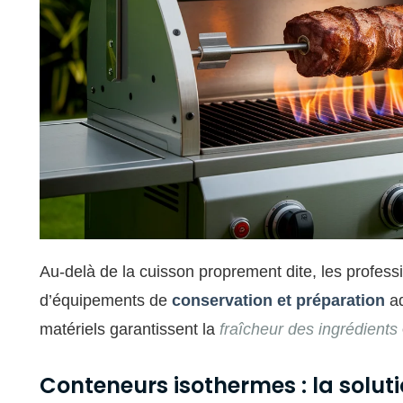
Au-delà de la cuisson proprement dite, les professi
d’équipements de
conservation et préparation
ad
matériels garantissent la
fraîcheur des ingrédients
Conteneurs isothermes : la solut