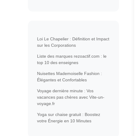
Loi Le Chapelier : Définition et Impact
sur les Corporations
Liste des marques rezoactif.com : le
top 10 des enseignes
Nuisettes Mademoiselle Fashion :
Élégantes et Confortables
Voyage dernière minute : Vos
vacances pas chères avec Vite-un-
voyage.fr
Yoga sur chaise gratuit : Boostez
votre Énergie en 10 Minutes