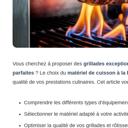
Vous cherchez à proposer des
grillades exceptio
parfaites
? Le choix du
matériel de cuisson à la
qualité de vos prestations culinaires. Cet article vo
Comprendre les différents types d’équipement
Sélectionner le matériel adapté à votre activit
Optimiser la qualité de vos grillades et rôtisse