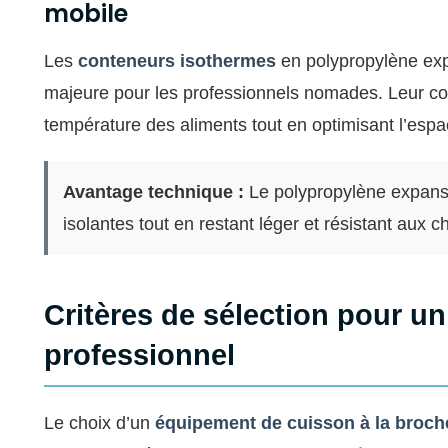
mobile
Les
conteneurs isothermes
en polypropylène exp
majeure pour les professionnels nomades. Leur co
température des aliments tout en optimisant l’esp
Avantage technique :
Le polypropylène expansé
isolantes tout en restant léger et résistant aux c
Critères de sélection pour un
professionnel
Le choix d’un
équipement de cuisson à la broch