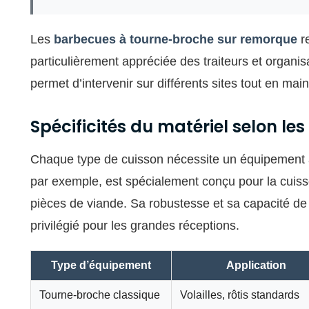
Les
barbecues à tourne-broche sur remorque
re
particulièrement appréciée des traiteurs et organi
permet d’intervenir sur différents sites tout en mai
Spécificités du matériel selon le
Chaque type de cuisson nécessite un équipement
par exemple, est spécialement conçu pour la cuis
pièces de viande. Sa robustesse et sa capacité de c
privilégié pour les grandes réceptions.
Type d’équipement
Application
Tourne-broche classique
Volailles, rôtis standards