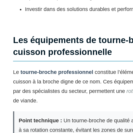
Investir dans des solutions durables et perfo
Les équipements de tourne-br
cuisson professionnelle
Le
tourne-broche professionnel
constitue l’éléme
cuisson à la broche digne de ce nom. Ces équipem
par des spécialistes du secteur, permettent une
ro
de viande.
Point technique :
Un tourne-broche de qualité
à sa rotation constante, évitant les zones de sur