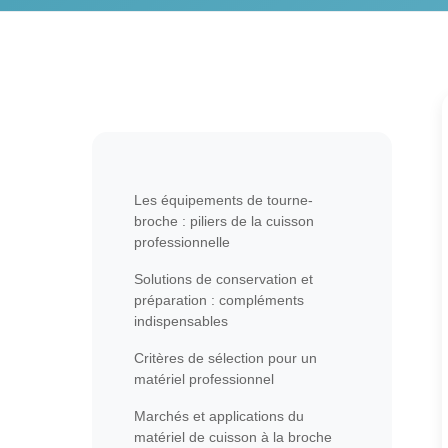
Les équipements de tourne-
broche : piliers de la cuisson
professionnelle
Solutions de conservation et
préparation : compléments
indispensables
Critères de sélection pour un
matériel professionnel
Marchés et applications du
matériel de cuisson à la broche