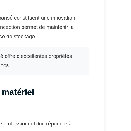
ansé constituent une innovation
nception permet de maintenir la
ace de stockage.
 offre d’excellentes propriétés
hocs.
 matériel
e
professionnel doit répondre à