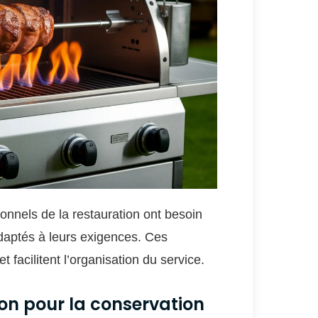
onnels de la restauration ont besoin
aptés à leurs exigences. Ces
et facilitent l’organisation du service.
ion pour la conservation