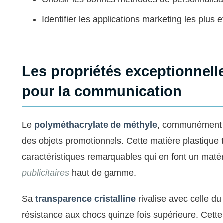
Identifier les applications marketing les plus e
Les propriétés exceptionnell
pour la communication
Le
polyméthacrylate de méthyle
, communément a
des objets promotionnels. Cette matière plastiqu
caractéristiques remarquables qui en font un maté
publicitaires
haut de gamme.
Sa
transparence cristalline
rivalise avec celle du 
résistance aux chocs quinze fois supérieure. Cett