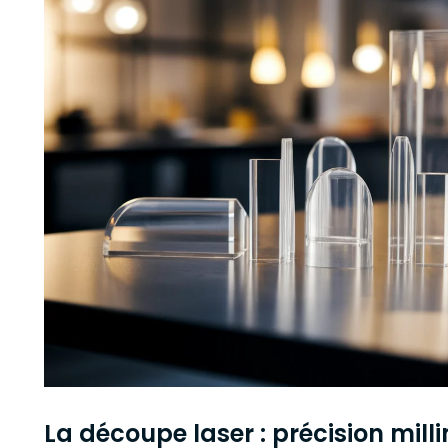
La découpe laser : précision mill