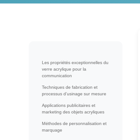
Les propriétés exceptionnelles du
verre acrylique pour la
communication
Techniques de fabrication et
processus d’usinage sur mesure
Applications publicitaires et
marketing des objets acryliques
Méthodes de personnalisation et
marquage