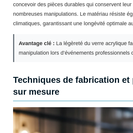
concevoir des pièces durables qui conservent leur 
nombreuses manipulations. Le matériau résiste ég
climatiques, garantissant une longévité optimale 
Avantage clé :
La légèreté du verre acrylique fac
manipulation lors d’événements professionnels o
Techniques de fabrication et
sur mesure