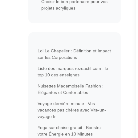
Choisir le bon partenaire pour vos
projets acryliques
Loi Le Chapelier : Définition et Impact
sur les Corporations
Liste des marques rezoactif.com : le
top 10 des enseignes
Nuisettes Mademoiselle Fashion :
Élégantes et Confortables
Voyage dernière minute : Vos
vacances pas chères avec Vite-un-
voyage.fr
Yoga sur chaise gratuit : Boostez
votre Énergie en 10 Minutes